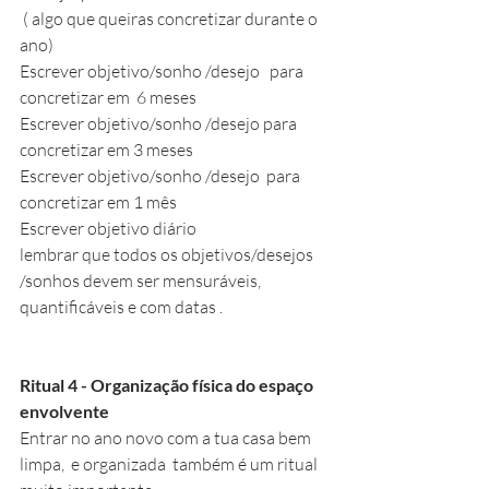
 ( algo que queiras concretizar durante o 
ano)
Escrever objetivo/sonho /desejo   para 
concretizar em  6 meses
Escrever objetivo/sonho /desejo para 
concretizar em 3 meses
Escrever objetivo/sonho /desejo  para 
concretizar em 1 mês 
Escrever objetivo diário 
lembrar que todos os objetivos/desejos 
/sonhos devem ser mensuráveis, 
quantificáveis e com datas .
Ritual 4 - Organização física do espaço 
envolvente
Entrar no ano novo com a tua casa bem 
limpa,  e organizada  também é um ritual 