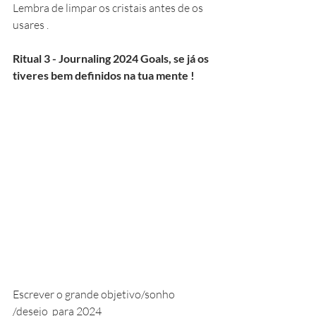
Lembra de limpar os cristais antes de os 
usares .
Ritual 3 - Journaling 2024 Goals, se já os 
tiveres bem definidos na tua mente ! 
Escrever o grande objetivo/sonho 
/desejo  para 2024