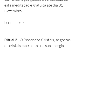
esta meditação é gratuita ate dia 31 
Dezembro
Ler menos >
Ritual 2 
- O Poder dos Cristais, se gostas 
de cristais e acreditas na sua energia,