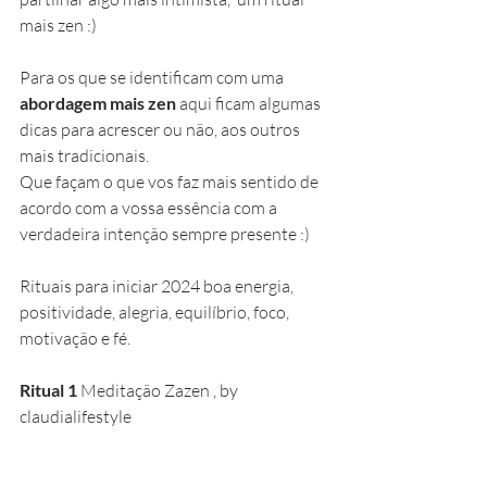
mais zen :) 
Para os que se identificam com uma 
abordagem mais zen
 aqui ficam algumas 
dicas para acrescer ou não, aos outros 
mais tradicionais. 
Que façam o que vos faz mais sentido de 
acordo com a vossa essência com a 
verdadeira intenção sempre presente :) 
Rituais para iniciar 2024 boa energia, 
positividade, alegria, equilíbrio, foco, 
motivação e fé.
Ritual 1
 Meditação Zazen , by 
claudialifestyle