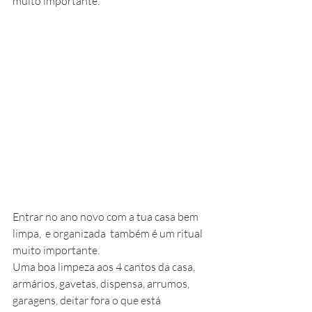
muito importante.
Entrar no ano novo com a tua casa bem 
limpa,  e organizada  também é um ritual 
muito importante.
Uma boa limpeza aos 4 cantos da casa, 
armários, gavetas, dispensa, arrumos, 
garagens, deitar fora o que está  