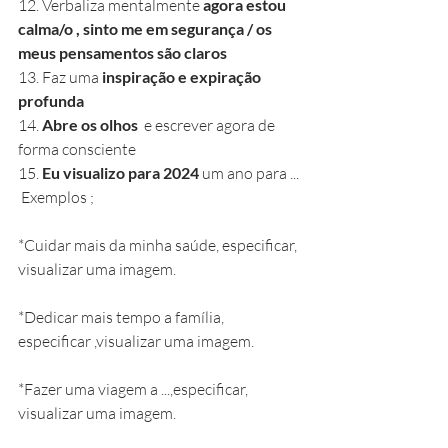
12. Verbaliza mentalmente 
agora estou 
calma/o , sinto me em segurança / os 
meus pensamentos são claros
13. Faz uma 
inspiração e expiração 
profunda
14. 
Abre os olhos
  e escrever agora de 
forma consciente
15. 
Eu visualizo para 2024 
um ano para ...
 Exemplos ;
*Cuidar mais da minha saúde, especificar, 
visualizar uma imagem.
*Dedicar mais tempo a família, 
especificar ,visualizar uma imagem.
*Fazer uma viagem a ...,especificar, 
visualizar uma imagem.