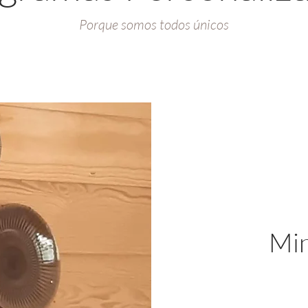
Porque somos todos únicos
Min