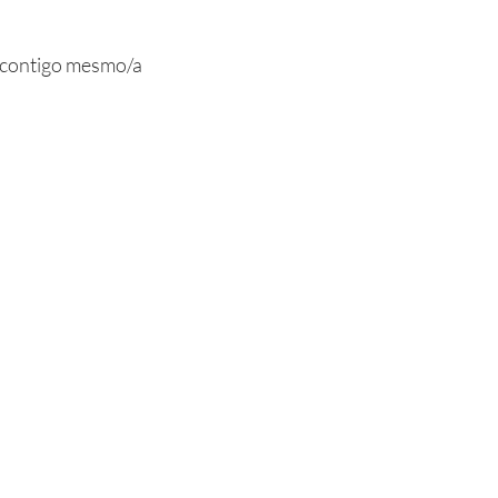
" contigo mesmo/a