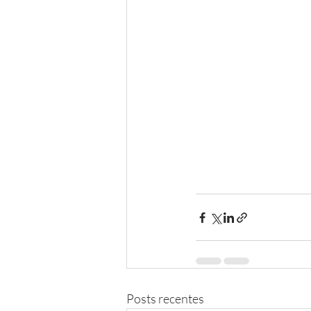
Posts recentes