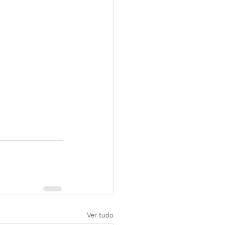
Ver tudo