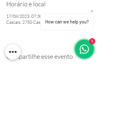
Horário e local
17/08/2023, 07:30 – 8:30
Cascais, 2750 Cascais, Portugal
How can we help you?
1
Compartilhe esse evento