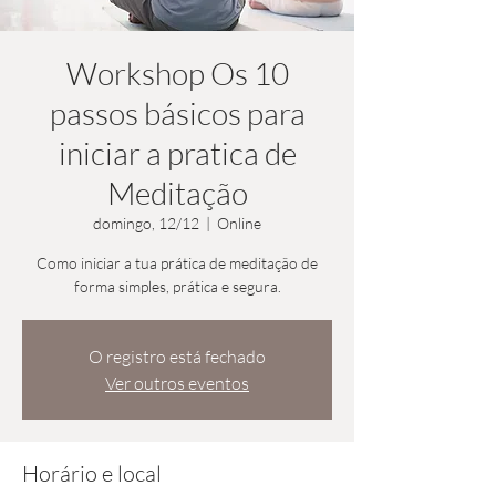
Workshop Os 10
passos básicos para
iniciar a pratica de
Meditação
domingo, 12/12
  |  
Online
Como iniciar a tua prática de meditação de
forma simples, prática e segura.
O registro está fechado
Ver outros eventos
Horário e local