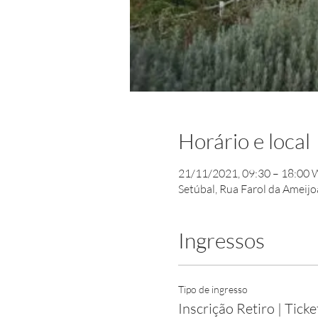
Horário e local
21/11/2021, 09:30 – 18:00
Setúbal, Rua Farol da Ameij
Ingressos
Tipo de ingresso
Inscrição Retiro | Ticke