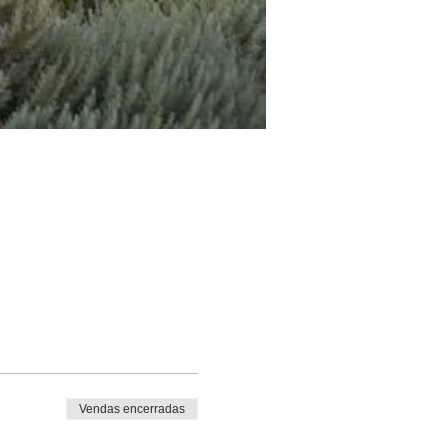
Vendas encerradas