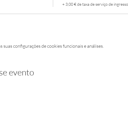
+ 3,00 € de taxa de serviço de ingress
suas configurações de cookies funcionais e análises.
se evento