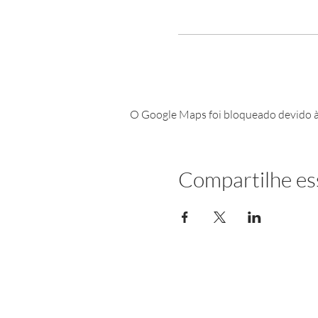
O Google Maps foi bloqueado devido às 
Compartilhe es