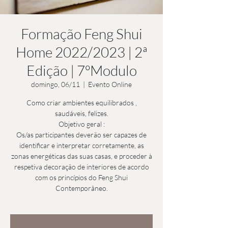
Formação Feng Shui
Home 2022/2023 | 2ª
Edição | 7ºModulo
domingo, 06/11
  |  
Evento Online
Como criar ambientes equilibrados ,
saudáveis, felizes.
Objetivo geral :
Os/as participantes deverão ser capazes de
identificar e interpretar corretamente, as
zonas energéticas das suas casas, e proceder à
respetiva decoração de interiores de acordo
com os princípios do Feng Shui
Contemporâneo.