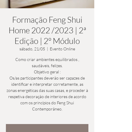
Formação Feng Shui
Home 2022 /2023 | 2ª
Edição | 2º Módulo
sábado, 21/05
  |  
Evento Online
Como criar ambientes equilibrados ,
saudáveis, felizes.
Objetivo geral :
Os/as participantes deverão ser capazes de
identificar e interpretar corretamente, as
zonas energéticas das suas casas, e proceder à
respetiva decoração de interiores de acordo
com os princípios do Feng Shui
Contemporâneo.