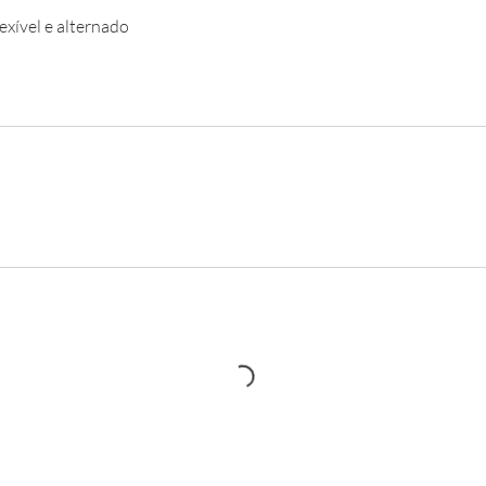
exível e alternado