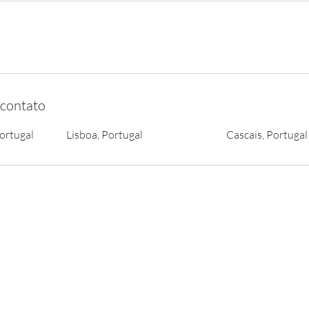
 contato
ortugal
Lisboa, Portugal
Cascais, Portugal