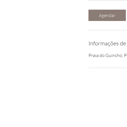
Agendar
Informações de
Praia do Guincho, P