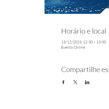
Horário e local
13/12/2023, 12:30 – 13:00
Evento Online
Compartilhe es