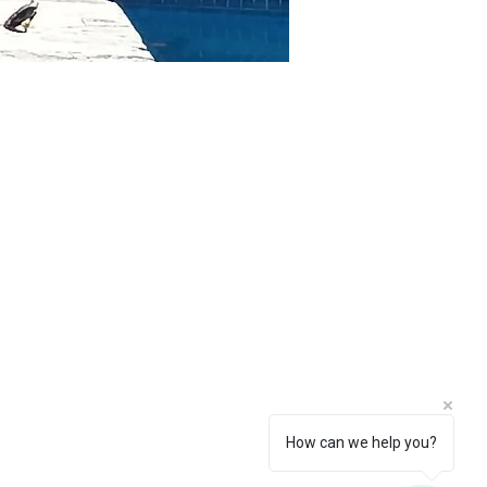
How can we help you?