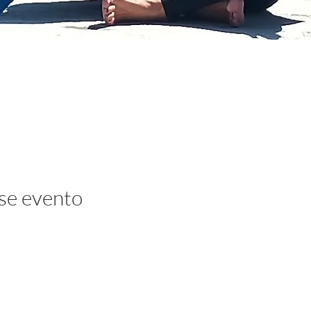
se evento