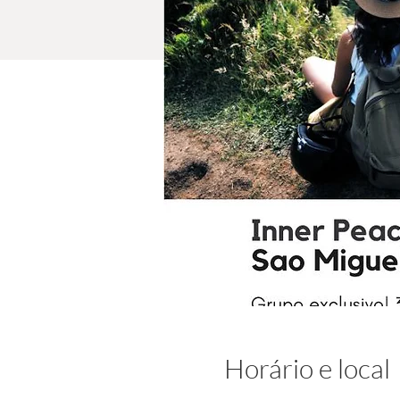
Horário e local