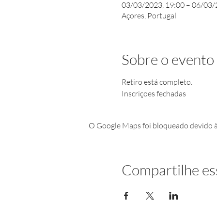
03/03/2023, 19:00 – 06/03/
Açores, Portugal
Sobre o evento
Retiro está completo.
Inscriçoes fechadas
O Google Maps foi bloqueado devido às 
Compartilhe es