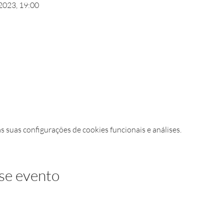
2023, 19:00
suas configurações de cookies funcionais e análises.
se evento