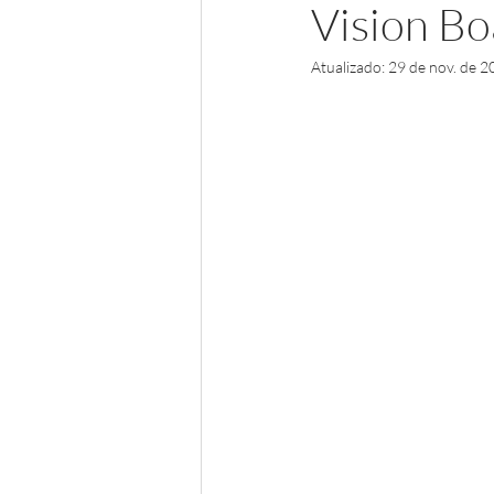
Vision Boa
Atualizado:
29 de nov. de 2