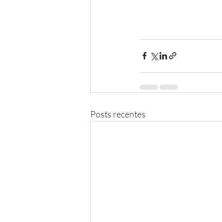
Posts recentes