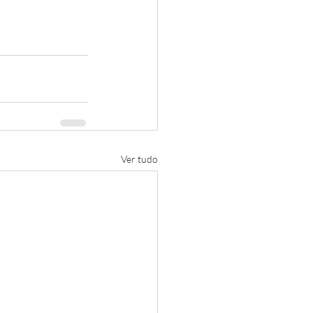
Ver tudo