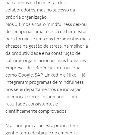
não apenas no bem-estar dos 
colaboradores, mas no sucesso da 
própria organização.
Nos últimos anos, o mindfulness deixou 
de ser apenas uma técnica de bem-estar 
para tornar-se uma das ferramentas mais 
eficazes na gestão de stress, na melhoria 
da produtividade e na construção de 
culturas organizacionais mais humanas. 
Empresas de referência internacional — 
como Google, SAP, LinkedIn e Nike — já 
integraram programas de mindfulness 
nos seus departamentos de inovação, 
liderança e recursos humanos, com 
resultados consistentes e 
cientificamente comprovados.
Mas por que razão esta prática tem 
ganho tanto destaque no ambiente 