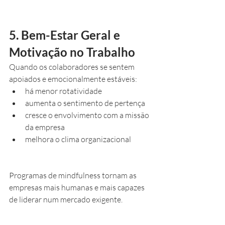
5. Bem-Estar Geral e 
Motivação no Trabalho
Quando os colaboradores se sentem 
apoiados e emocionalmente estáveis:
há menor rotatividade
aumenta o sentimento de pertença
cresce o envolvimento com a missão 
da empresa
melhora o clima organizacional
Programas de mindfulness tornam as 
empresas mais humanas e mais capazes 
de liderar num mercado exigente.