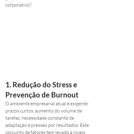
corporativo?
1. Redução do Stress e 
Prevenção de Burnout
O ambiente empresarial atual é exigente: 
prazos curtos, aumento do volume de 
tarefas, necessidade constante de 
adaptação e pressão por resultados. Este 
conjunto de fatores tem levado a níveis 