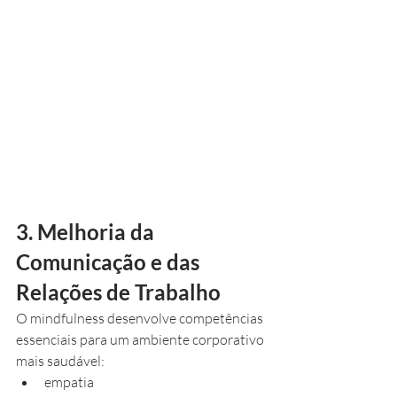
3. Melhoria da 
Comunicação e das 
Relações de Trabalho
O mindfulness desenvolve competências 
essenciais para um ambiente corporativo 
mais saudável:
empatia