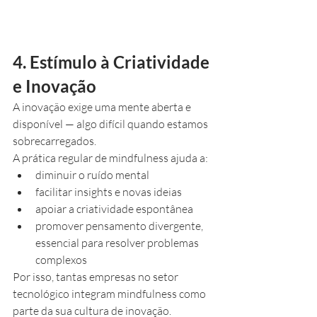
4. Estímulo à Criatividade 
e Inovação
A inovação exige uma mente aberta e 
disponível — algo difícil quando estamos 
sobrecarregados.
A prática regular de mindfulness ajuda a:
diminuir o ruído mental
facilitar insights e novas ideias
apoiar a criatividade espontânea
promover pensamento divergente, 
essencial para resolver problemas 
complexos
Por isso, tantas empresas no setor 
tecnológico integram mindfulness como 
parte da sua cultura de inovação.