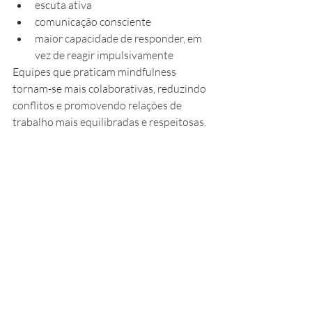
escuta ativa
comunicação consciente
maior capacidade de responder, em 
vez de reagir impulsivamente
Equipes que praticam mindfulness 
tornam-se mais colaborativas, reduzindo 
conflitos e promovendo relações de 
trabalho mais equilibradas e respeitosas.